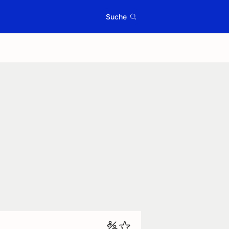
Suche