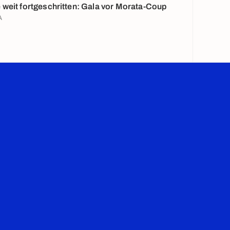
weit fortgeschritten: Gala vor Morata-Coup
A