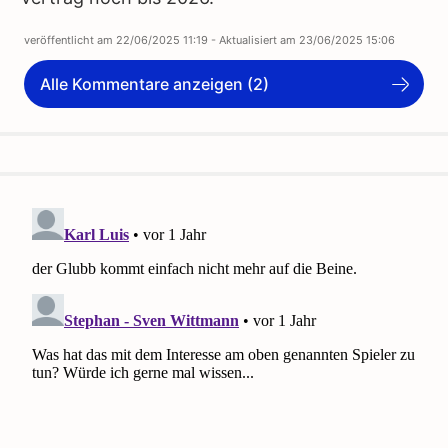
veröffentlicht am
22/06/2025 11:19
- Aktualisiert am
23/06/2025 15:06
Alle Kommentare anzeigen (2)