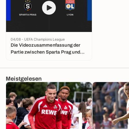
04/08 - UEFA Champions League
Die Videozusammenfassung der
Partie zwischen Sparta Prag und
Lyon
Meistgelesen
1