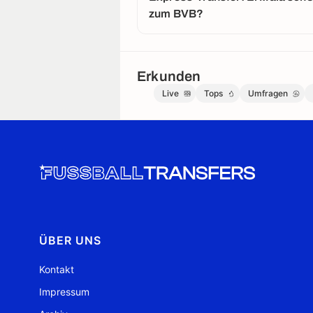
zum BVB?
Erkunden
Live
Tops
Umfragen
ÜBER UNS
Kontakt
Impressum