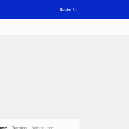
Suche
ramm
Transfers
Meistgelesen