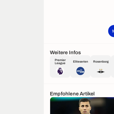
Weitere Infos
Premier
Eliteserien
Rosenborg
League
Empfohlene Artikel