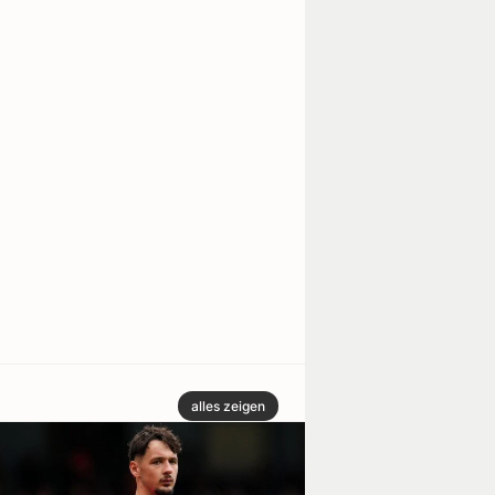
alles zeigen