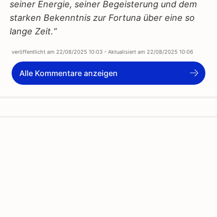
seiner Energie, seiner Begeisterung und dem
starken Bekenntnis zur Fortuna über eine so
lange Zeit.“
veröffentlicht am
22/08/2025 10:03
- Aktualisiert am
22/08/2025 10:06
Alle Kommentare anzeigen