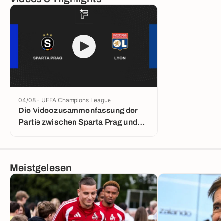
04/08 - UEFA Champions League
Die Videozusammenfassung der
Partie zwischen Sparta Prag und
Lyon
Meistgelesen