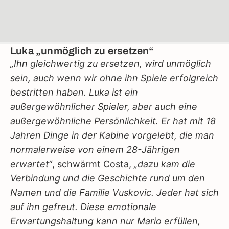
Luka „unmöglich zu ersetzen“
„Ihn gleichwertig zu ersetzen, wird unmöglich
sein, auch wenn wir ohne ihn Spiele erfolgreich
bestritten haben. Luka ist ein
außergewöhnlicher Spieler, aber auch eine
außergewöhnliche Persönlichkeit. Er hat mit 18
Jahren Dinge in der Kabine vorgelebt, die man
normalerweise von einem 28-Jährigen
erwartet“
, schwärmt Costa,
„dazu kam die
Verbindung und die Geschichte rund um den
Namen und die Familie Vuskovic. Jeder hat sich
auf ihn gefreut. Diese emotionale
Erwartungshaltung kann nur Mario erfüllen,