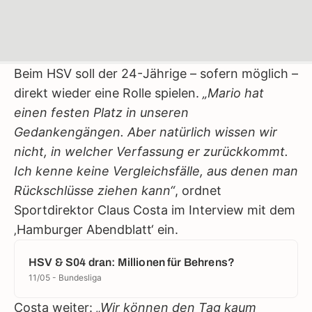
Beim HSV soll der 24-Jährige – sofern möglich –
direkt wieder eine Rolle spielen.
„Mario hat
einen festen Platz in unseren
Gedankengängen. Aber natürlich wissen wir
nicht, in welcher Verfassung er zurückkommt.
Ich kenne keine Vergleichsfälle, aus denen man
Rückschlüsse ziehen kann“
, ordnet
Sportdirektor Claus Costa im Interview mit dem
‚Hamburger Abendblatt‘ ein.
HSV & S04 dran: Millionen für Behrens?
11/05 - Bundesliga
Costa weiter:
„Wir können den Tag kaum