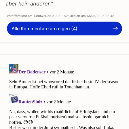
aber kein anderer.“
veröffentlicht am
13/05/2026 21:08
- Aktualisiert am
13/05/2026 23:48
Alle Kommentare anzeigen (4)