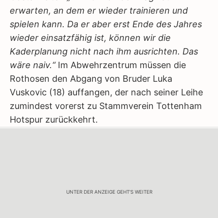
erwarten, an dem er wieder trainieren und
spielen kann. Da er aber erst Ende des Jahres
wieder einsatzfähig ist, können wir die
Kaderplanung nicht nach ihm ausrichten. Das
wäre naiv.“
Im Abwehrzentrum müssen die
Rothosen den Abgang von Bruder Luka
Vuskovic (18) auffangen, der nach seiner Leihe
zumindest vorerst zu Stammverein Tottenham
Hotspur zurückkehrt.
UNTER DER ANZEIGE GEHT'S WEITER