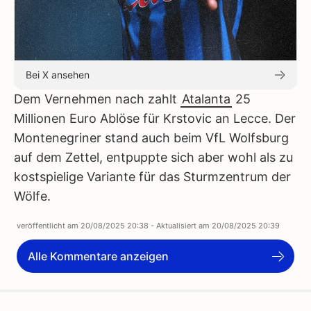
Bei X ansehen
Dem Vernehmen nach zahlt
Atalanta
25
Millionen Euro Ablöse für Krstovic an Lecce. Der
Montenegriner stand auch beim VfL Wolfsburg
auf dem Zettel, entpuppte sich aber wohl als zu
kostspielige Variante für das Sturmzentrum der
Wölfe.
veröffentlicht am
20/08/2025 20:38
- Aktualisiert am
20/08/2025 20:39
Alle Kommentare anzeigen