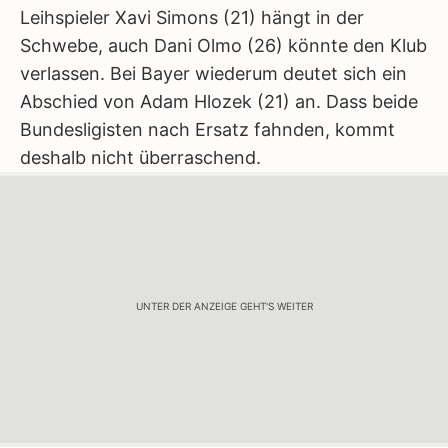
Leihspieler Xavi Simons (21) hängt in der
Schwebe, auch Dani Olmo (26) könnte den Klub
verlassen. Bei Bayer wiederum deutet sich ein
Abschied von Adam Hlozek (21) an. Dass beide
Bundesligisten nach Ersatz fahnden, kommt
deshalb nicht überraschend.
UNTER DER ANZEIGE GEHT'S WEITER