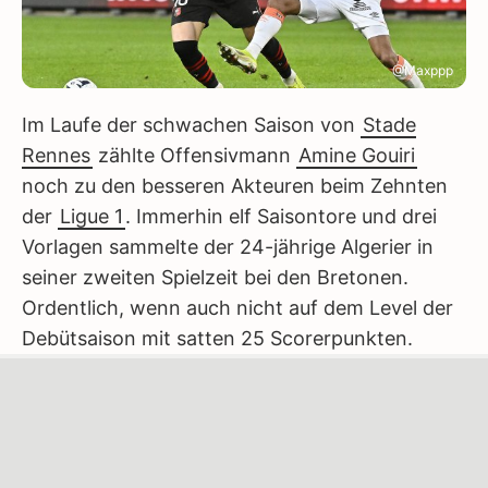
@Maxppp
Im Laufe der schwachen Saison von
Stade
Rennes
zählte Offensivmann
Amine Gouiri
noch zu den besseren Akteuren beim Zehnten
der
Ligue 1
. Immerhin elf Saisontore und drei
Vorlagen sammelte der 24-jährige Algerier in
seiner zweiten Spielzeit bei den Bretonen.
Ordentlich, wenn auch nicht auf dem Level der
Debütsaison mit satten 25 Scorerpunkten.