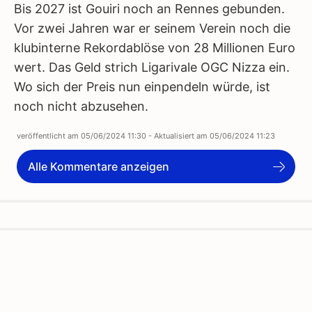
Bis 2027 ist Gouiri noch an Rennes gebunden.
Vor zwei Jahren war er seinem Verein noch die
klubinterne Rekordablöse von 28 Millionen Euro
wert. Das Geld strich Ligarivale OGC Nizza ein.
Wo sich der Preis nun einpendeln würde, ist
noch nicht abzusehen.
veröffentlicht am
05/06/2024 11:30
- Aktualisiert am
05/06/2024 11:23
Alle Kommentare anzeigen