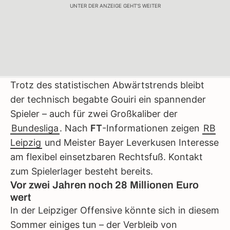
UNTER DER ANZEIGE GEHT'S WEITER
Trotz des statistischen Abwärtstrends bleibt
der technisch begabte Gouiri ein spannender
Spieler – auch für zwei Großkaliber der
Bundesliga
. Nach
FT
-Informationen zeigen
RB
Leipzig
und Meister Bayer Leverkusen Interesse
am flexibel einsetzbaren Rechtsfuß. Kontakt
zum Spielerlager besteht bereits.
Vor zwei Jahren noch 28 Millionen Euro
wert
In der Leipziger Offensive könnte sich in diesem
Sommer einiges tun – der Verbleib von