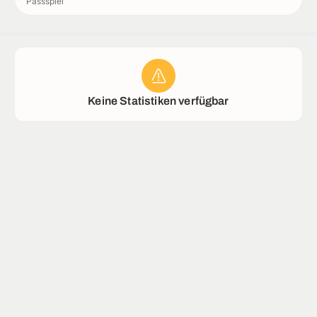
Passspiel
Rekorde
Stadion
Keine Statistiken verfügbar