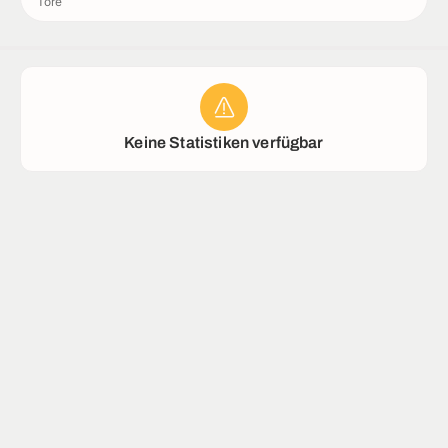
Tore
Rekorde
Stadion
Keine Statistiken verfügbar