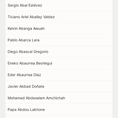
Sergio Abal Estévez
Ticiano Ariel Aballay Valdez
Kelvin Abanga Awuah
Pablo Abarca Lara
Diego Abascal Gregorio
Eneko Abaurrea Beorlegui
Eder Abaurrea Díaz
Javier Abbad Doñate
Mohamed Abdeselam Amchichah
Pape Abdou Lakhone