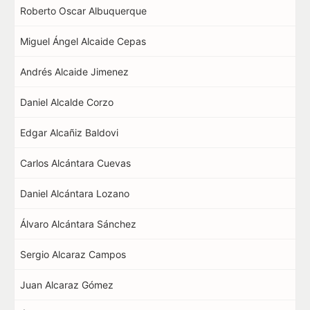
Roberto Oscar Albuquerque
Miguel Ángel Alcaide Cepas
Andrés Alcaide Jimenez
Daniel Alcalde Corzo
Edgar Alcañiz Baldovi
Carlos Alcántara Cuevas
Daniel Alcántara Lozano
Álvaro Alcántara Sánchez
Sergio Alcaraz Campos
Juan Alcaraz Gómez