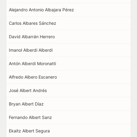
Alejandro Antonio Albajara Pérez
Carlos Albares Sánchez
David Albarrán Herrero
Imanol Alberdi Alberdi
Antón Alberdi Moronatti
Alfredo Albero Escanero
José Albert Andrés
Bryan Albert Díaz
Fernando Albert Sanz
Ekaitz Albert Segura