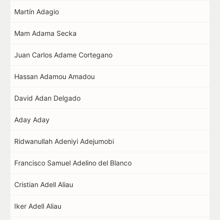
Martín Adagio
Mam Adama Secka
Juan Carlos Adame Cortegano
Hassan Adamou Amadou
David Adan Delgado
Aday Aday
Ridwanullah Adeniyi Adejumobi
Francisco Samuel Adelino del Blanco
Cristian Adell Aliau
Iker Adell Aliau