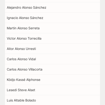
Alejandro Alonso Sánchez
Ignacio Alonso Sánchez
Martin Alonso Serreta
Victor Alonso Torrecilla
Aitor Alonso Urresti
Carlos Alonso Vidal
Carlos Alonso Villacorta
Kódjo Kassé Alphonse
Lesedi Steve Alset
Luis Altable Bolado