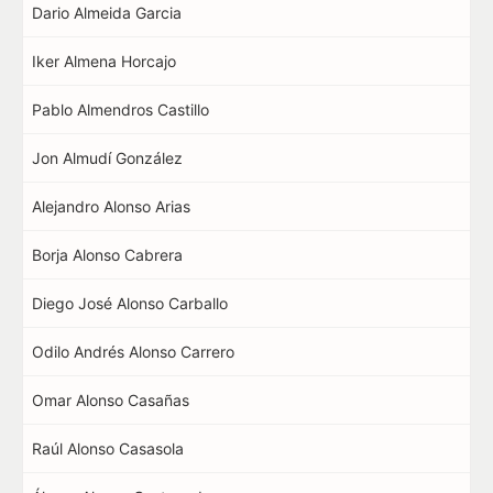
Dario Almeida Garcia
Iker Almena Horcajo
Pablo Almendros Castillo
Jon Almudí González
Alejandro Alonso Arias
Borja Alonso Cabrera
Diego José Alonso Carballo
Odilo Andrés Alonso Carrero
Omar Alonso Casañas
Raúl Alonso Casasola