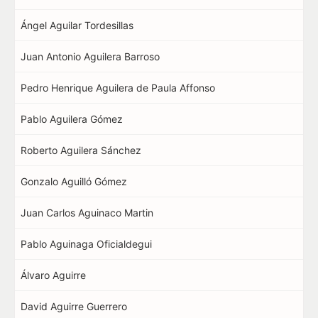
Ángel Aguilar Tordesillas
Juan Antonio Aguilera Barroso
Pedro Henrique Aguilera de Paula Affonso
Pablo Aguilera Gómez
Roberto Aguilera Sánchez
Gonzalo Aguilló Gómez
Juan Carlos Aguinaco Martin
Pablo Aguinaga Oficialdegui
Álvaro Aguirre
David Aguirre Guerrero