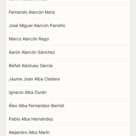
Fernando Alarcón Mora
José Miguel Alarcón Parreño
Marco Alarcón Rago
Aarón Alarcón Sánchez
Beñat Alastuey García
Jaume Joan Alba Cladera
Ignacio Alba Durán
Álex Alba Fernández-Berridi
Pablo Alba Hernández
Alejandro Alba Marín