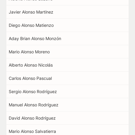
Javier Alonso Martínez
Diego Alonso Matienzo
Aday Brian Alonso Monzón
Mario Alonso Moreno
Alberto Alonso Nicolás
Carlos Alonso Pascual
Sergio Alonso Rodríguez
Manuel Alonso Rodríguez
David Alonso Rodríguez
Mario Alonso Salvatierra