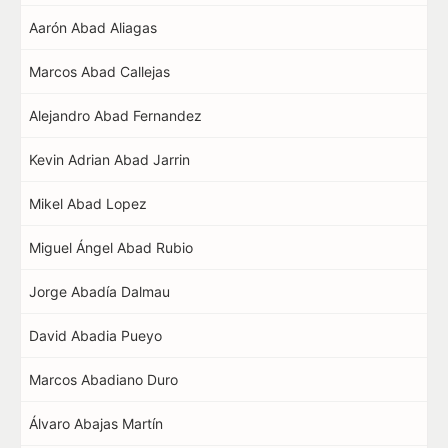
Aarón Abad Aliagas
Marcos Abad Callejas
Alejandro Abad Fernandez
Kevin Adrian Abad Jarrin
Mikel Abad Lopez
Miguel Ángel Abad Rubio
Jorge Abadía Dalmau
David Abadia Pueyo
Marcos Abadiano Duro
Álvaro Abajas Martín