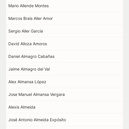
Mario Allende Montes
Marcos Brais Aller Amor
Sergio Aller García
David Alloza Amoros
Daniel Almagro Cabañas
Jaime Almagro del Val
Alex Almansa López
Jose Manuel Almansa Vergara
Alexis Almeida
José Antonio Almeida Expósito