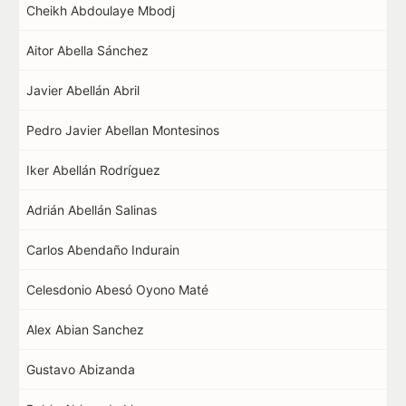
Cheikh Abdoulaye Mbodj
Aitor Abella Sánchez
Javier Abellán Abril
Pedro Javier Abellan Montesinos
Iker Abellán Rodríguez
Adrián Abellán Salinas
Carlos Abendaño Indurain
Celesdonio Abesó Oyono Maté
Alex Abian Sanchez
Gustavo Abizanda