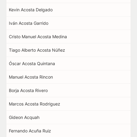
Kevin Acosta Delgado
Iván Acosta Garrido
Cristo Manuel Acosta Medina
Tiago Alberto Acosta Núñez
Óscar Acosta Quintana
Manuel Acosta Rincon
Borja Acosta Rivero
Marcos Acosta Rodriguez
Gideon Acquah
Fernando Acuña Ruiz