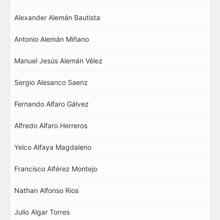
Alexander Alemán Bautista
Antonio Alemán Miñano
Manuel Jesús Alemán Vélez
Sergio Alesanco Saenz
Fernando Alfaro Gálvez
Alfredo Alfaro Herreros
Yelco Alfaya Magdaleno
Francisco Alférez Montejo
Nathan Alfonso Rios
Julio Algar Torres