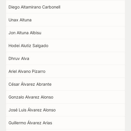
Diego Altamirano Carbonell
Unax Altuna
Jon Altuna Albisu
Hodei Alutiz Salgado
Dhruv Alva
Ariel Alvano Pizarro
César Álvarez Abrante
Gonzalo Alvarez Alonso
José Luis Álvarez Alonso
Guillermo Álvarez Arias