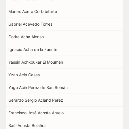
Manex Acero Cortabitarte
Gabriel Acevedo Torres
Gorka Acha Alonso
Ignacio Acha de la Fuente
Yassin Achkoukar El Moumen
Yzan Acin Casas
Yago Acín Pérez de San Román
Gerardo Sergio Acland Perez
Francisco José Acosta Arvelo
Saúl Acosta Bolaños