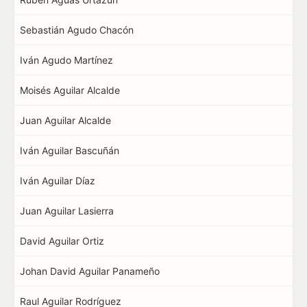
Sebastián Agudo Chacón
Iván Agudo Martínez
Moisés Aguilar Alcalde
Juan Aguilar Alcalde
Iván Aguilar Bascuñán
Iván Aguilar Díaz
Juan Aguilar Lasierra
David Aguilar Ortiz
Johan David Aguilar Panameño
Raul Aguilar Rodríguez