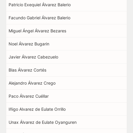
Patricio Exequiel Álvarez Balerio
Facundo Gabriel Álvarez Balerio
Miguel Ángel Álvarez Bezares
Noel Álvarez Bugarin
Javier Álvarez Cabezuelo
Blas Álvarez Cortés
Alejandro Álvarez Crego
Paco Álvarez Cuéllar
Iñigo Alvarez de Eulate Orrillo
Unax Álvarez de Eulate Oyanguren