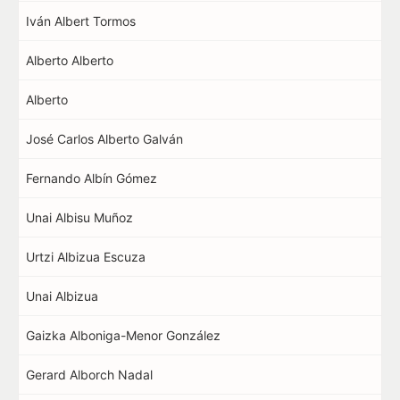
Iván Albert Tormos
Alberto Alberto
Alberto
José Carlos Alberto Galván
Fernando Albín Gómez
Unai Albisu Muñoz
Urtzi Albizua Escuza
Unai Albizua
Gaizka Alboniga-Menor González
Gerard Alborch Nadal