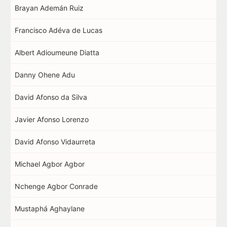
Brayan Ademán Ruiz
Francisco Adéva de Lucas
Albert Adioumeune Diatta
Danny Ohene Adu
David Afonso da Silva
Javier Afonso Lorenzo
David Afonso Vidaurreta
Michael Agbor Agbor
Nchenge Agbor Conrade
Mustaphá Aghaylane