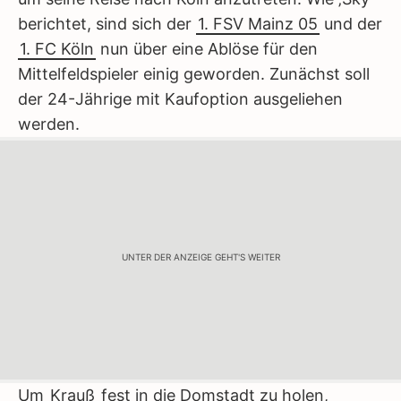
berichtet, sind sich der
1. FSV Mainz 05
und der
1. FC Köln
nun über eine Ablöse für den
Mittelfeldspieler einig geworden. Zunächst soll
der 24-Jährige mit Kaufoption ausgeliehen
werden.
UNTER DER ANZEIGE GEHT'S WEITER
Um
Krauß
fest in die Domstadt zu holen,