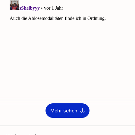
Mehr sehen