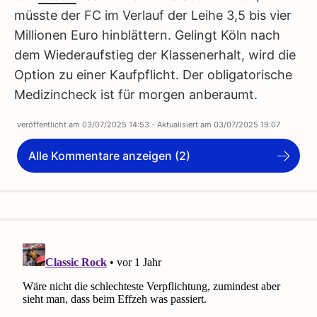
müsste der FC im Verlauf der Leihe 3,5 bis vier
Millionen Euro hinblättern. Gelingt Köln nach
dem Wiederaufstieg der Klassenerhalt, wird die
Option zu einer Kaufpflicht. Der obligatorische
Medizincheck ist für morgen anberaumt.
veröffentlicht am
03/07/2025 14:53
- Aktualisiert am
03/07/2025 19:07
Alle Kommentare anzeigen (2)