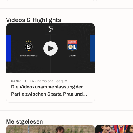
Videos & Highlights
04/08 - UEFA Champions League
Die Videozusammenfassung der
Partie zwischen Sparta Prag und
Lyon
Meistgelesen