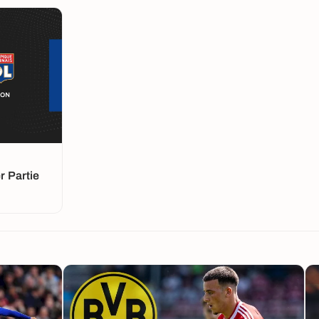
 Partie