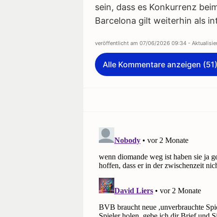
sein, dass es Konkurrenz bei
Barcelona gilt weiterhin als in
veröffentlicht am
07/06/2026 09:34
- Aktualisi
Alle Kommentare anzeigen (51