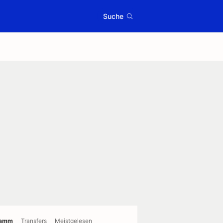
Suche
ramm
Transfers
Meistgelesen