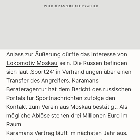
UNTER DER ANZEIGE GEHT'S WEITER
Anlass zur Äußerung dürfte das Interesse von
Lokomotiv Moskau
sein. Die Russen befinden
sich laut ‚Sport24‘ in Verhandlungen über einen
Transfer des Angreifers. Karamans
Berateragentur hat dem Bericht des russischen
Portals für Sportnachrichten zufolge den
Kontakt zum Verein aus Moskau bestätigt. Als
mögliche Ablöse stehen drei Millionen Euro im
Raum.
Karamans Vertrag läuft im nächsten Jahr aus.