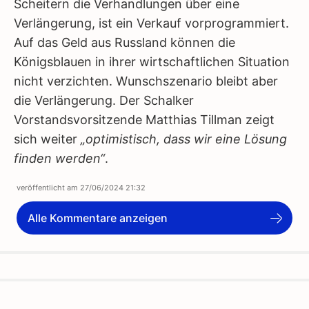
Scheitern die Verhandlungen über eine
Verlängerung, ist ein Verkauf vorprogrammiert.
Auf das Geld aus Russland können die
Königsblauen in ihrer wirtschaftlichen Situation
nicht verzichten. Wunschszenario bleibt aber
die Verlängerung. Der Schalker
Vorstandsvorsitzende Matthias Tillman zeigt
sich weiter
„optimistisch, dass wir eine Lösung
finden werden“
.
veröffentlicht am
27/06/2024 21:32
Alle Kommentare anzeigen