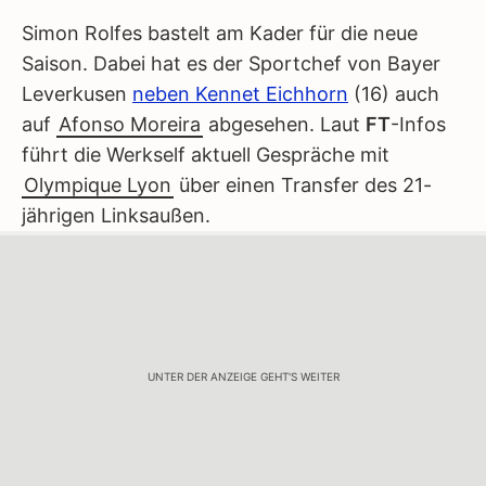
Simon Rolfes bastelt am Kader für die neue
Saison. Dabei hat es der Sportchef von Bayer
Leverkusen
neben Kennet Eichhorn
(16) auch
auf
Afonso Moreira
abgesehen. Laut
FT
-Infos
führt die Werkself aktuell Gespräche mit
Olympique Lyon
über einen Transfer des 21-
jährigen Linksaußen.
UNTER DER ANZEIGE GEHT'S WEITER