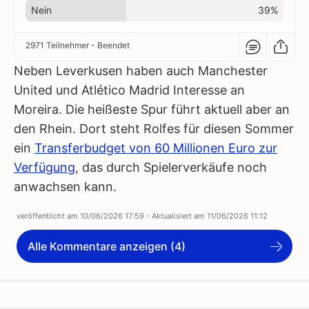
Nein
39%
2971 Teilnehmer
- Beendet
Neben Leverkusen haben auch Manchester
United und Atlético Madrid Interesse an
Moreira. Die heißeste Spur führt aktuell aber an
den Rhein. Dort steht Rolfes für diesen Sommer
ein
Transferbudget von 60 Millionen Euro zur
Verfügung
, das durch Spielerverkäufe noch
anwachsen kann.
veröffentlicht am
10/06/2026 17:59
- Aktualisiert am
11/06/2026 11:12
Alle Kommentare anzeigen (4)