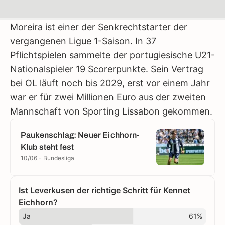
Moreira ist einer der Senkrechtstarter der
vergangenen Ligue 1-Saison. In 37
Pflichtspielen sammelte der portugiesische U21-
Nationalspieler 19 Scorerpunkte. Sein Vertrag
bei OL läuft noch bis 2029, erst vor einem Jahr
war er für zwei Millionen Euro aus der zweiten
Mannschaft von Sporting Lissabon gekommen.
Paukenschlag: Neuer Eichhorn-
Klub steht fest
10/06 - Bundesliga
Ist Leverkusen der richtige Schritt für Kennet
Eichhorn?
Ja
61%