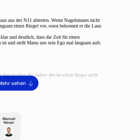
Mehr sehen
Manuel
Neuer