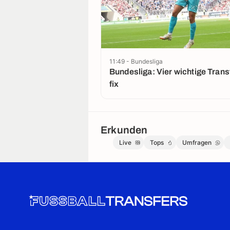
11:49 - Bundesliga
Bundesliga: Vier wichtige Trans
fix
Erkunden
Live
Tops
Umfragen