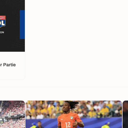
 Partie