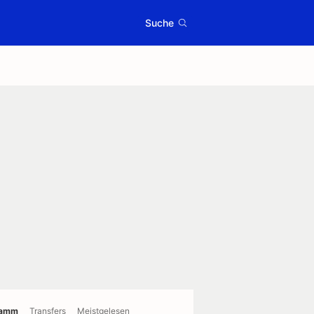
Suche
ramm
Transfers
Meistgelesen