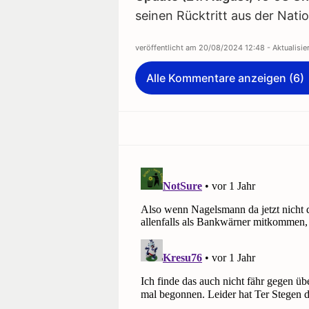
seinen Rücktritt aus der Nati
veröffentlicht am
20/08/2024 12:48
- Aktualisi
Alle Kommentare anzeigen (6)