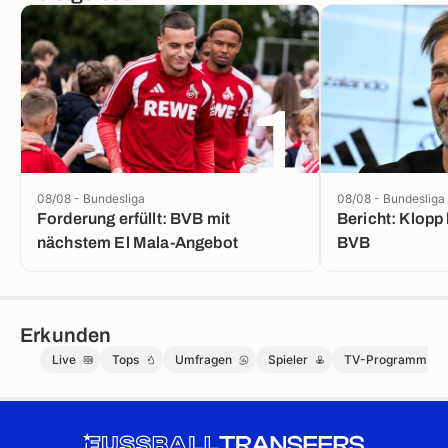
1
08/08 - Bundesliga
08/08 - Bundesliga
Forderung erfüllt: BVB mit
Bericht: Klopp 
nächstem El Mala-Angebot
BVB
Erkunden
Live
Tops
Umfragen
Spieler
TV-Programm