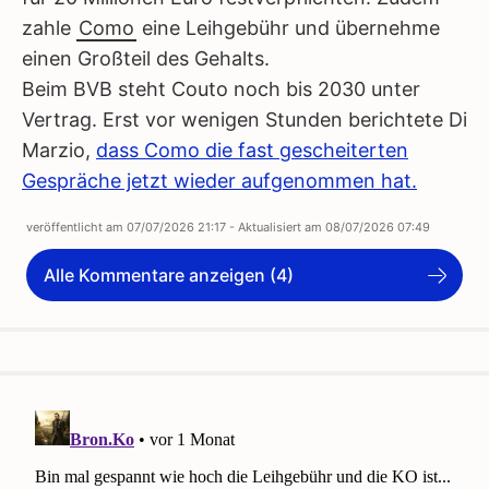
zahle
Como
eine Leihgebühr und übernehme
einen Großteil des Gehalts.
Beim BVB steht Couto noch bis 2030 unter
Vertrag. Erst vor wenigen Stunden berichtete Di
Marzio,
dass Como die fast gescheiterten
Gespräche jetzt wieder aufgenommen hat.
veröffentlicht am
07/07/2026 21:17
- Aktualisiert am
08/07/2026 07:49
Alle Kommentare anzeigen (4)