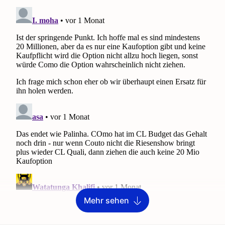
Mehr sehen