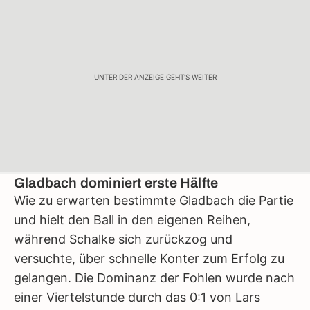
UNTER DER ANZEIGE GEHT'S WEITER
Gladbach dominiert erste Hälfte
Wie zu erwarten bestimmte Gladbach die Partie
und hielt den Ball in den eigenen Reihen,
während Schalke sich zurückzog und
versuchte, über schnelle Konter zum Erfolg zu
gelangen. Die Dominanz der Fohlen wurde nach
einer Viertelstunde durch das 0:1 von Lars