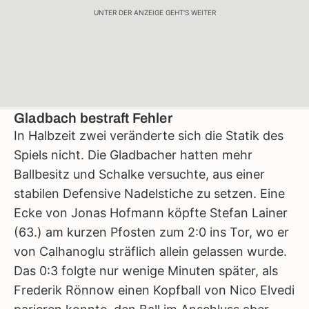
UNTER DER ANZEIGE GEHT'S WEITER
Gladbach bestraft Fehler
In Halbzeit zwei veränderte sich die Statik des
Spiels nicht. Die Gladbacher hatten mehr
Ballbesitz und Schalke versuchte, aus einer
stabilen Defensive Nadelstiche zu setzen. Eine
Ecke von Jonas Hofmann köpfte Stefan Lainer
(63.) am kurzen Pfosten zum 2:0 ins Tor, wo er
von Calhanoglu sträflich allein gelassen wurde.
Das 0:3 folgte nur wenige Minuten später, als
Frederik Rönnow einen Kopfball von Nico Elvedi