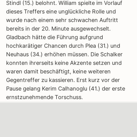
Stindl (15.) belohnt. William spielte im Vorlauf
dieses Treffers eine unglückliche Rolle und
wurde nach einem sehr schwachen Auftritt
bereits in der 20. Minute ausgewechselt.
Gladbach hätte die Führung aufgrund
hochkarätiger Chancen durch Plea (31.) und
Neuhaus (34.) erhöhen müssen. Die Schalker
konnten ihrerseits keine Akzente setzen und
waren damit beschäftigt, keine weiteren
Gegentreffer zu kassieren. Erst kurz vor der
Pause gelang Kerim Calhanoglu (41.) der erste
ernstzunehmende Torschuss.