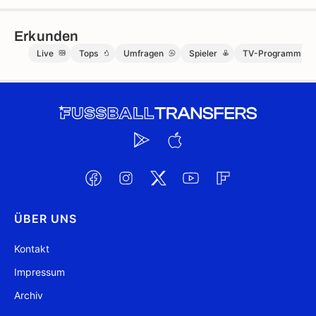
Erkunden
Live
Tops
Umfragen
Spieler
TV-Programm
ÜBER UNS
Kontakt
Impressum
Archiv