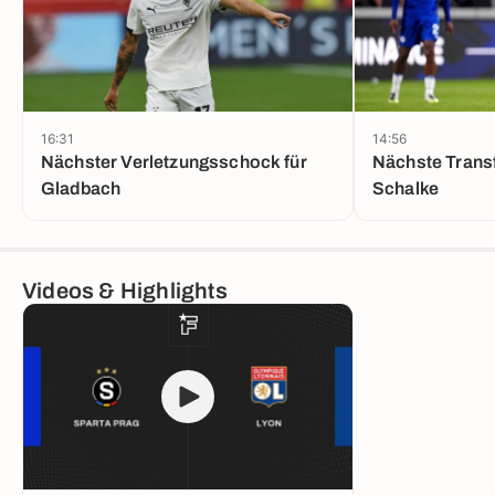
16:31
14:56
Nächster Verletzungsschock für
Nächste Transf
Gladbach
Schalke
Videos & Highlights