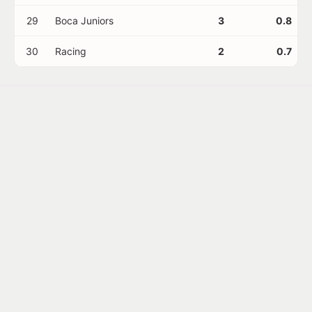
29
Boca Juniors
3
0.8
30
Racing
2
0.7