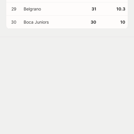
29
Belgrano
31
10.3
30
Boca Juniors
30
10