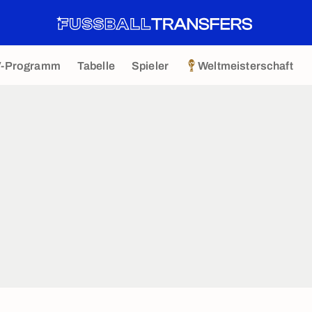
V-Programm
Tabelle
Spieler
Weltmeisterschaft