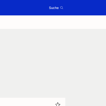
Suche