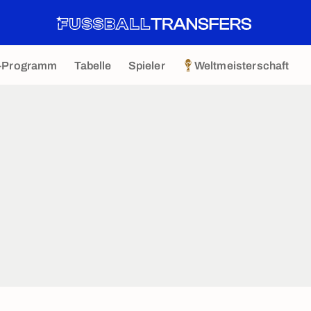
-Programm
Tabelle
Spieler
Weltmeisterschaft