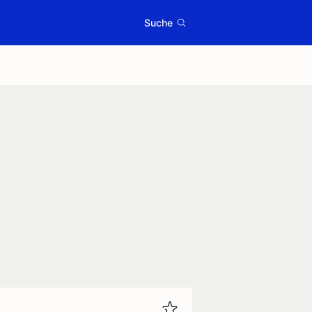
Suche