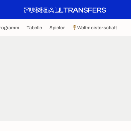
rogramm
Tabelle
Spieler
Weltmeisterschaft