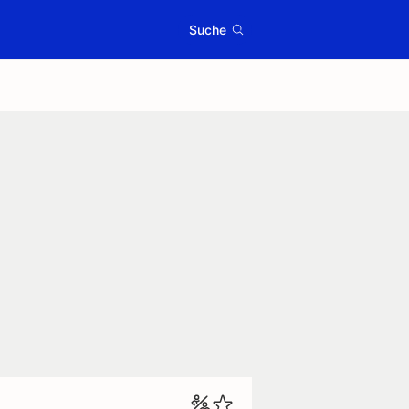
Suche